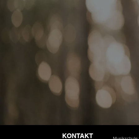
KONTAKT
Musikschule