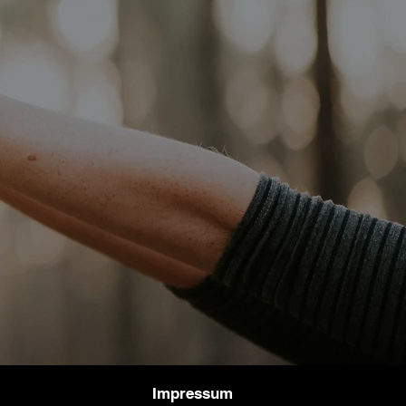
Impressum